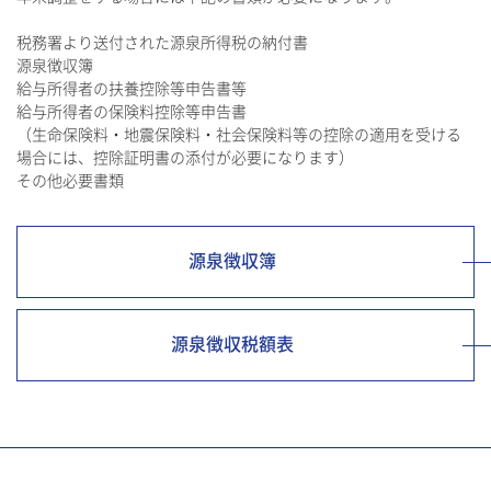
税務署より送付された源泉所得税の納付書
源泉徴収簿
給与所得者の扶養控除等申告書等
給与所得者の保険料控除等申告書
（生命保険料・地震保険料・社会保険料等の控除の適用を受ける
場合には、控除証明書の添付が必要になります）
その他必要書類
源泉徴収簿
源泉徴収税額表